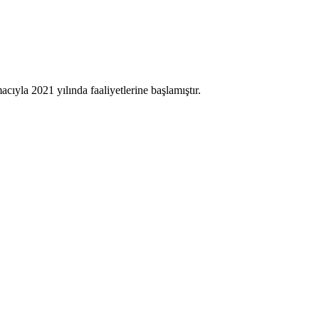
cıyla 2021 yılında faaliyetlerine başlamıştır.