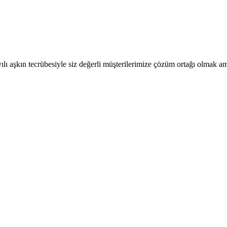
ılı aşkın tecrübesiyle siz değerli müşterilerimize çözüm ortağı olmak ama