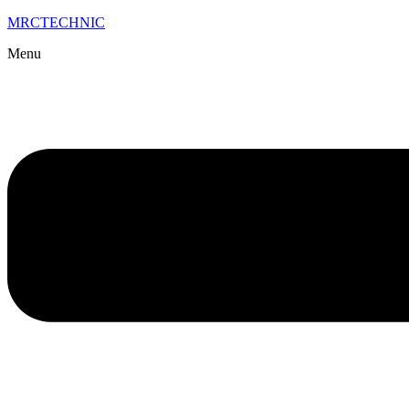
MRCTECHNIC
Menu